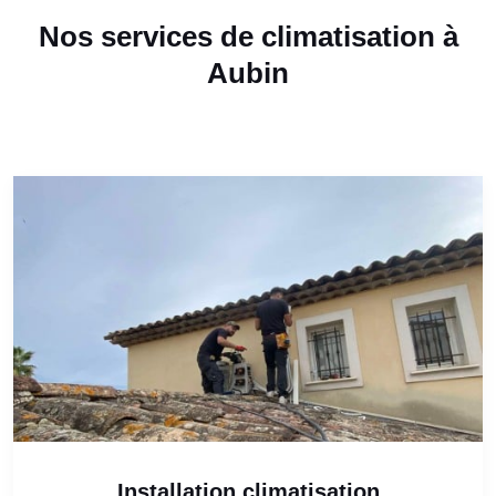
Nos services de climatisation à
Aubin
Installation climatisation