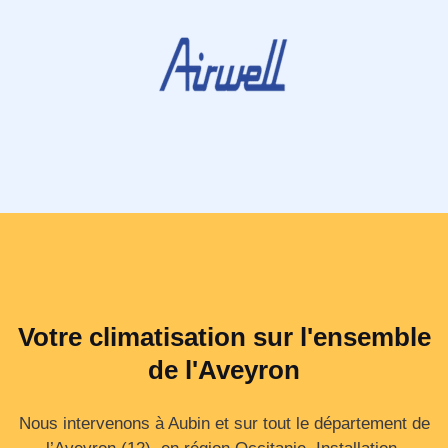
Votre climatisation sur l'ensemble
de l'Aveyron
Nous intervenons à Aubin et sur tout le département de