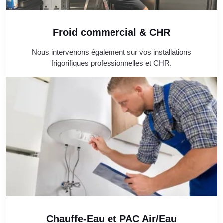
Froid commercial & CHR
Nous intervenons également sur vos installations
frigorifiques professionnelles et CHR.
Chauffe-Eau et PAC Air/Eau