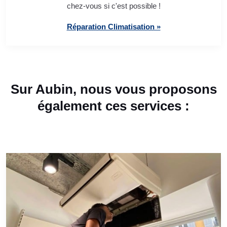
chez-vous si c'est possible !
Réparation Climatisation »
Sur Aubin, nous vous proposons
également ces services :