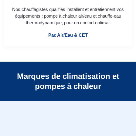
Nos chauffagistes qualifiés installent et entretiennent vos
équipements : pompe à chaleur air/eau et chauffe-eau
thermodynamique, pour un confort optimal.
Pac Air/Eau & CET
Marques de climatisation et
pompes à chaleur