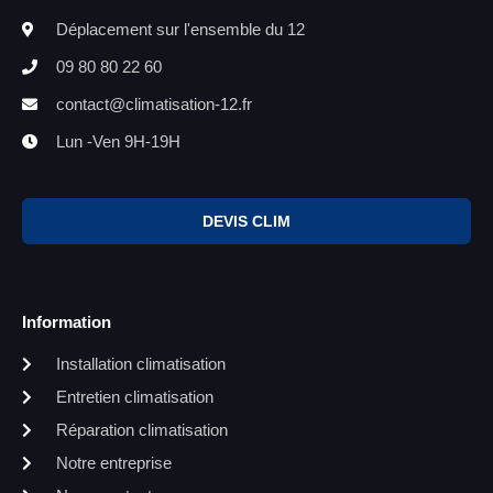
Déplacement sur l'ensemble du 12
09 80 80 22 60
contact@climatisation-12.fr
Lun -Ven 9H-19H
DEVIS CLIM
Information
Installation climatisation
Entretien climatisation
Réparation climatisation
Notre entreprise