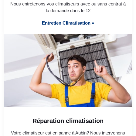
Nous entretenons vos climatiseurs avec ou sans contrat à
la demande dans le 12
Entretien Climatisation »
Réparation climatisation
Votre climatiseur est en panne à Aubin? Nous intervenons