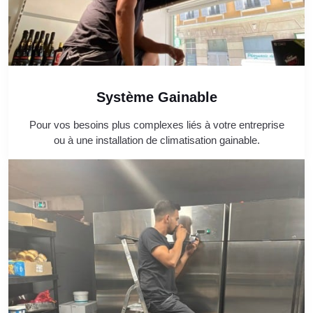
Système Gainable
Pour vos besoins plus complexes liés à votre entreprise
ou à une installation de climatisation gainable.