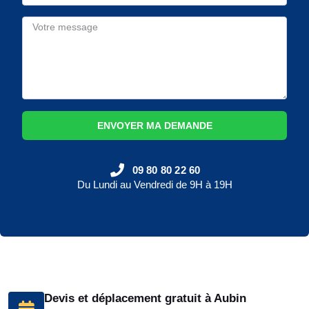
ENVOYER MA DEMANDE
09 80 80 22 60
Du Lundi au Vendredi de 9H à 19H
Devis et déplacement gratuit à Aubin