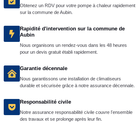
Obtenez un RDV pour votre pompe à chaleur rapidement
sur la commune de Aubin.
Rapidité d'intervention sur la commune de
Aubin
Nous organisons un rendez-vous dans les 48 heures
pour un devis gratuit établi rapidement.
Garantie décennale
Nous garantissons une installation de climatiseurs
durable et sécurisée grâce à notre assurance décennale.
Responsabilité civile
Notre assurance responsabilité civile couvre l'ensemble
des travaux et se prolonge après leur fin.