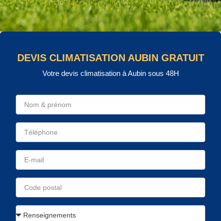
DEVIS CLIMATISATION AUBIN GRATUIT
Votre devis climatisation à Aubin sous 48H