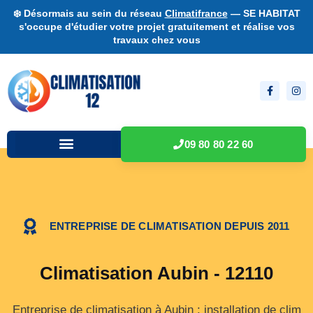
❄️ Désormais au sein du réseau
Climatifrance
— SE HABITAT
s'occupe d'étudier votre projet gratuitement et réalise vos
travaux chez vous
09 80 80 22 60
ENTREPRISE DE CLIMATISATION DEPUIS 2011
Climatisation Aubin - 12110
Entreprise de climatisation à Aubin : installation de clim