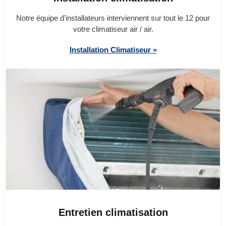
Notre équipe d'installateurs interviennent sur tout le 12 pour
votre climatiseur air / air.
Installation Climatiseur »
Entretien climatisation