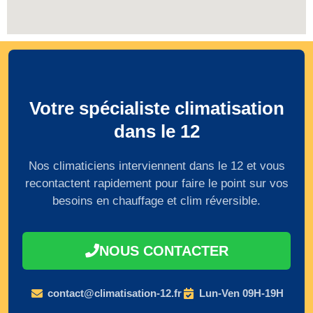
Votre spécialiste climatisation
dans le 12
Nos climaticiens interviennent dans le 12 et vous
recontactent rapidement pour faire le point sur vos
besoins en chauffage et clim réversible.
NOUS CONTACTER
contact@climatisation-12.fr
Lun-Ven 09H-19H