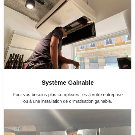
Système Gainable
Pour vos besoins plus complexes liés à votre entreprise
ou à une installation de climatisation gainable.