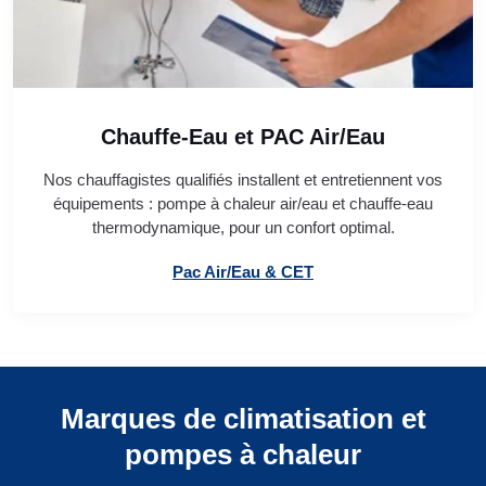
Chauffe-Eau et PAC Air/Eau
Nos chauffagistes qualifiés installent et entretiennent vos
équipements : pompe à chaleur air/eau et chauffe-eau
thermodynamique, pour un confort optimal.
Pac Air/Eau & CET
Marques de climatisation et
pompes à chaleur