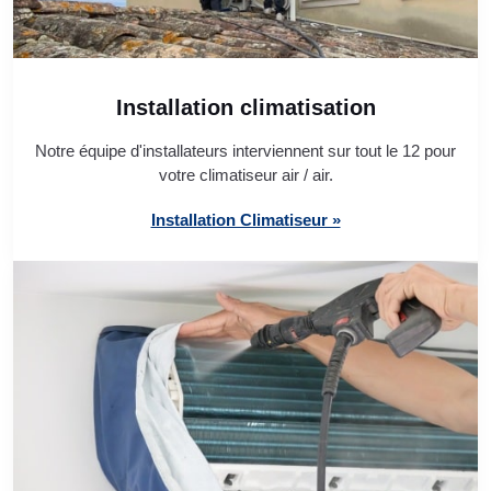
Installation climatisation
Notre équipe d'installateurs interviennent sur tout le 12 pour
votre climatiseur air / air.
Installation Climatiseur »