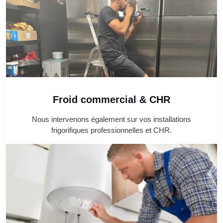
Froid commercial & CHR
Nous intervenons également sur vos installations
frigorifiques professionnelles et CHR.