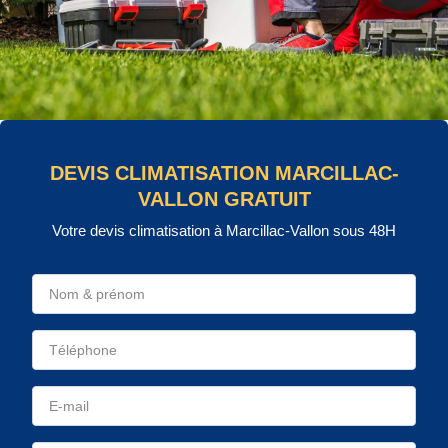
DEVIS CLIMATISATION MARCILLAC-
VALLON GRATUIT
Votre devis climatisation à Marcillac-Vallon sous 48H