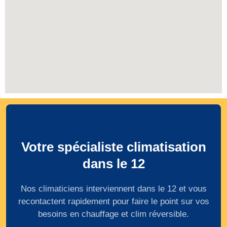
Votre spécialiste climatisation
dans le 12
Nos climaticiens interviennent dans le 12 et vous
recontactent rapidement pour faire le point sur vos
besoins en chauffage et clim réversible.