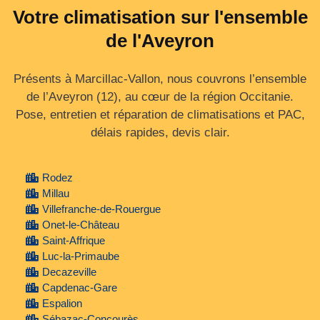
Votre climatisation sur l'ensemble
de l'Aveyron
Présents à Marcillac-Vallon, nous couvrons l’ensemble
de l’Aveyron (12), au cœur de la région Occitanie.
Pose, entretien et réparation de climatisations et PAC,
délais rapides, devis clair.
Rodez
Millau
Villefranche-de-Rouergue
Onet-le-Château
Saint-Affrique
Luc-la-Primaube
Decazeville
Capdenac-Gare
Espalion
Sébazac-Concourès