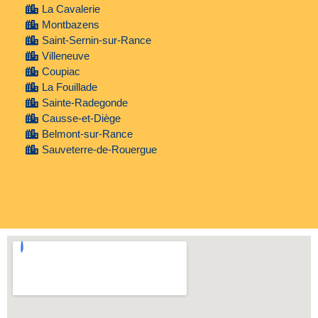
La Cavalerie
Montbazens
Saint-Sernin-sur-Rance
Villeneuve
Coupiac
La Fouillade
Sainte-Radegonde
Causse-et-Diège
Belmont-sur-Rance
Sauveterre-de-Rouergue