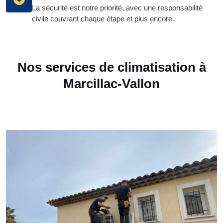
La sécurité est notre priorité, avec une responsabilité
civile couvrant chaque étape et plus encore.
Nos services de climatisation à
Marcillac-Vallon