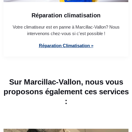
Réparation climatisation
Votre climatiseur est en panne à Marcillac-Vallon? Nous
intervenons chez-vous si c'est possible !
Réparation Climatisation »
Sur Marcillac-Vallon, nous vous
proposons également ces services
: