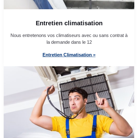
Entretien climatisation
Nous entretenons vos climatiseurs avec ou sans contrat à
la demande dans le 12
Entretien Climatisation »