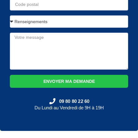
ENVOYER MA DEMANDE
09 80 80 22 60
Du Lundi au Vendredi de 9H à 19H