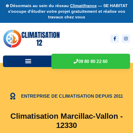
❄️ Désormais au sein du réseau
Climatifrance
— SE HABITAT
s'occupe d'étudier votre projet gratuitement et réalise vos
travaux chez vous
09 80 80 22 60
ENTREPRISE DE CLIMATISATION DEPUIS 2011
Climatisation Marcillac-Vallon -
12330