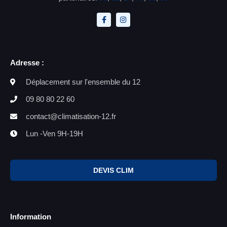
Adresse :
Déplacement sur l'ensemble du 12
09 80 80 22 60
contact@climatisation-12.fr
Lun -Ven 9H-19H
DEVIS CLIM
Information