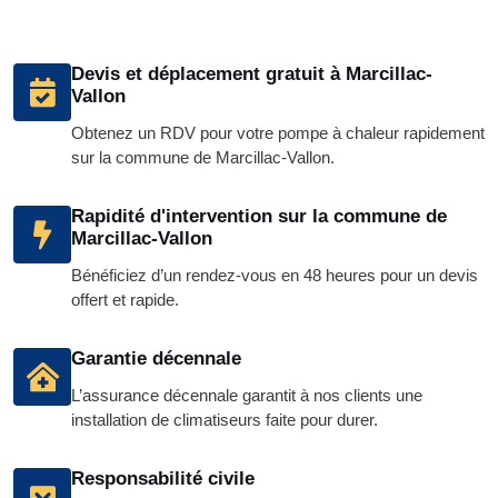
Devis et déplacement gratuit à Marcillac-
Vallon
Obtenez un RDV pour votre pompe à chaleur rapidement
sur la commune de Marcillac-Vallon.
Rapidité d'intervention sur la commune de
Marcillac-Vallon
Bénéficiez d’un rendez-vous en 48 heures pour un devis
offert et rapide.
Garantie décennale
L’assurance décennale garantit à nos clients une
installation de climatiseurs faite pour durer.
Responsabilité civile